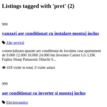
Listings tagged with 'pret' (2)
999
vanzari aer conditionat cu instalare montaj inclus
Alte servicii
comercializam aparate aer conditionat de locuinta casa apartament
de 9.000 12.000 18.000 24.000 btu Inventor Carrier LG LDK
Fujitsu Sharp Panasonic Hitachi S...
418 vizite in total, 0 vizite astazi
999
aer conditionat cu inverter si montaj inclus
Electrocasnice