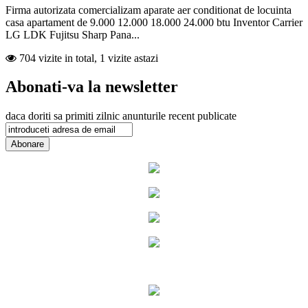
Firma autorizata comercializam aparate aer conditionat de locuinta
casa apartament de 9.000 12.000 18.000 24.000 btu Inventor Carrier
LG LDK Fujitsu Sharp Pana...
704 vizite in total, 1 vizite astazi
Abonati-va la newsletter
daca doriti sa primiti zilnic anunturile recent publicate