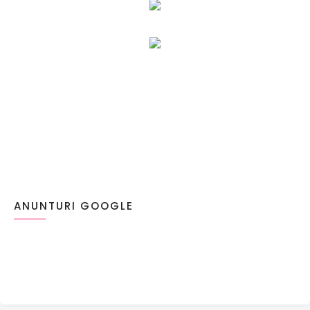
ANUNTURI GOOGLE