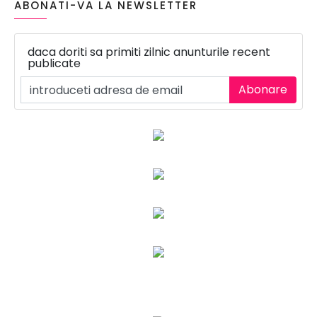
ABONATI-VA LA NEWSLETTER
daca doriti sa primiti zilnic anunturile recent
publicate