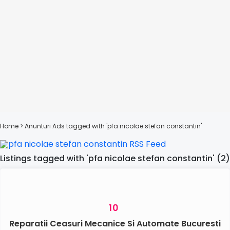
Home
> Anunturi
Ads tagged with 'pfa nicolae stefan constantin'
Listings tagged with 'pfa nicolae stefan constantin' (2)
10
Reparatii Ceasuri Mecanice Si Automate Bucuresti