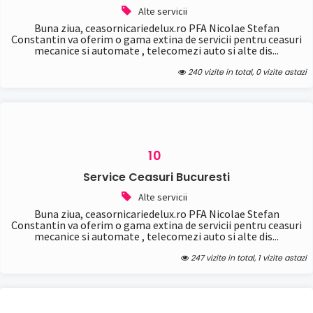
Alte servicii
Buna ziua, ceasornicariedelux.ro PFA Nicolae Stefan
Constantin va oferim o gama extina de servicii pentru ceasuri
mecanice si automate , telecomezi auto si alte dis...
240 vizite in total, 0 vizite astazi
10
Service Ceasuri Bucuresti
Alte servicii
Buna ziua, ceasornicariedelux.ro PFA Nicolae Stefan
Constantin va oferim o gama extina de servicii pentru ceasuri
mecanice si automate , telecomezi auto si alte dis...
247 vizite in total, 1 vizite astazi