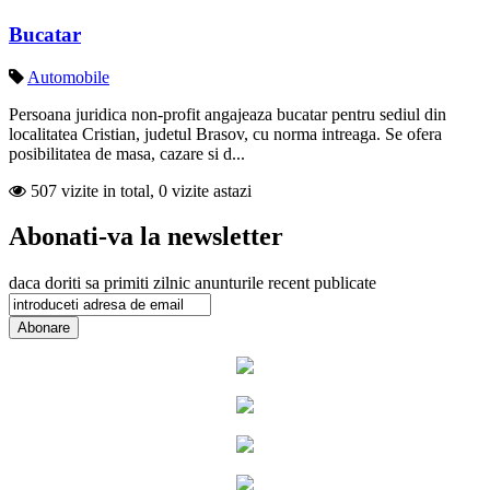
Bucatar
Automobile
Persoana juridica non-profit angajeaza bucatar pentru sediul din
localitatea Cristian, judetul Brasov, cu norma intreaga. Se ofera
posibilitatea de masa, cazare si d...
507 vizite in total, 0 vizite astazi
Abonati-va la newsletter
daca doriti sa primiti zilnic anunturile recent publicate