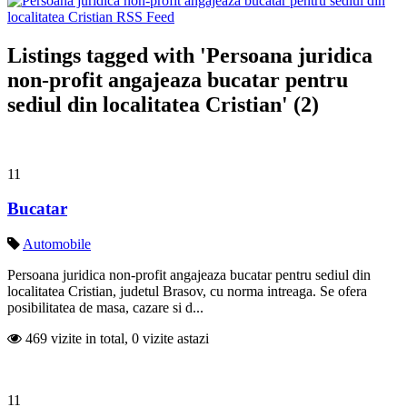
Listings tagged with 'Persoana juridica
non-profit angajeaza bucatar pentru
sediul din localitatea Cristian' (2)
11
Bucatar
Automobile
Persoana juridica non-profit angajeaza bucatar pentru sediul din
localitatea Cristian, judetul Brasov, cu norma intreaga. Se ofera
posibilitatea de masa, cazare si d...
469 vizite in total, 0 vizite astazi
11