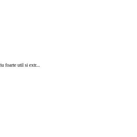
foarte util si extr...