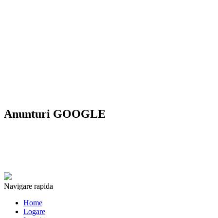
Anunturi GOOGLE
Navigare rapida
Home
Logare