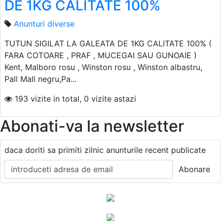
DE 1KG CALITATE 100%
Anunturi diverse
TUTUN SIGILAT LA GALEATA DE 1KG CALITATE 100% (
FARA COTOARE , PRAF , MUCEGAI SAU GUNOAIE )
Kent, Malboro rosu , Winston rosu , Winston albastru,
Pall Mall negru,Pa...
193 vizite in total, 0 vizite astazi
Abonati-va la newsletter
daca doriti sa primiti zilnic anunturile recent publicate