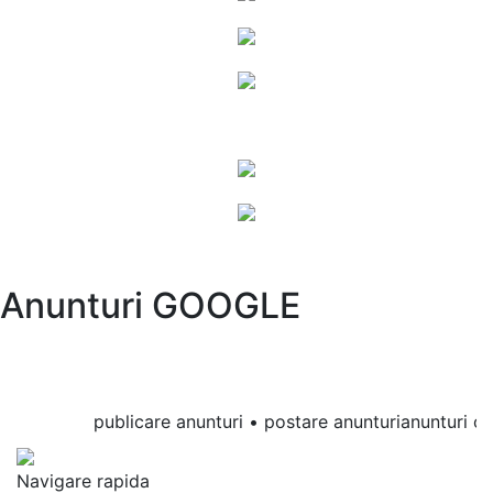
Anunturi GOOGLE
publicare anunturi • postare anunturianunturi onlin
Navigare rapida