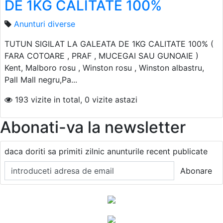
DE 1KG CALITATE 100%
Anunturi diverse
TUTUN SIGILAT LA GALEATA DE 1KG CALITATE 100% (
FARA COTOARE , PRAF , MUCEGAI SAU GUNOAIE )
Kent, Malboro rosu , Winston rosu , Winston albastru,
Pall Mall negru,Pa...
193 vizite in total, 0 vizite astazi
Abonati-va la newsletter
daca doriti sa primiti zilnic anunturile recent publicate