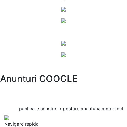
Anunturi GOOGLE
publicare anunturi • postare anunturianunturi online •
Navigare rapida