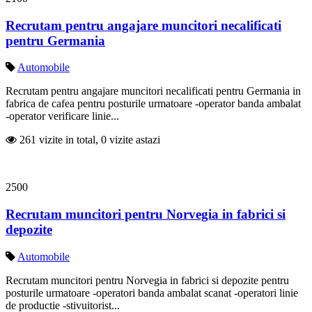
Recrutam pentru angajare muncitori necalificati
pentru Germania
Automobile
Recrutam pentru angajare muncitori necalificati pentru Germania in
fabrica de cafea pentru posturile urmatoare -operator banda ambalat
-operator verificare linie...
261 vizite in total, 0 vizite astazi
2500
Recrutam muncitori pentru Norvegia in fabrici si
depozite
Automobile
Recrutam muncitori pentru Norvegia in fabrici si depozite pentru
posturile urmatoare -operatori banda ambalat scanat -operatori linie
de productie -stivuitorist...