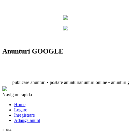
Anunturi GOOGLE
publicare anunturi • postare anunturianunturi online • anunturi gratuite
Navigare rapida
Home
Logare
Inregistrare
Adauga anunt
Utile