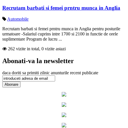
Recrutam barbati si femei prntru munca in Anglia
Automobile
Recrutam barbati si femei prntru munca in Anglia pentru posturile
urmatoare -Salariul cuprins intre 1700 si 2100 in functie de orele
suplimentare Program de lucru ...
262 vizite in total, 0 vizite astazi
Abonati-va la newsletter
daca doriti sa primiti zilnic anunturile recent publicate