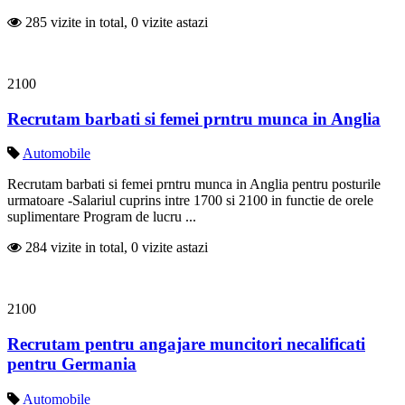
285 vizite in total, 0 vizite astazi
2100
Recrutam barbati si femei prntru munca in Anglia
Automobile
Recrutam barbati si femei prntru munca in Anglia pentru posturile
urmatoare -Salariul cuprins intre 1700 si 2100 in functie de orele
suplimentare Program de lucru ...
284 vizite in total, 0 vizite astazi
2100
Recrutam pentru angajare muncitori necalificati
pentru Germania
Automobile