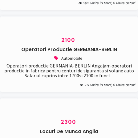
285 vizite in total, 0 vizite astazi
2100
Operatori Productie GERMANIA-BERLIN
Automobile
Operatori productie GERMANIA-BERLIN Angajam operatori
productie in fabrica pentru centuri de siguranta si volane auto
Salariul cuprins intre 1700si 2100 in funct...
271 vizite in total, 0 vizite astazi
2300
Locuri De Munca Anglia