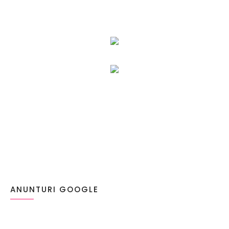
ANUNTURI GOOGLE