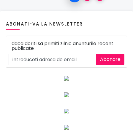
ABONATI-VA LA NEWSLETTER
daca doriti sa primiti zilnic anunturile recent
publicate