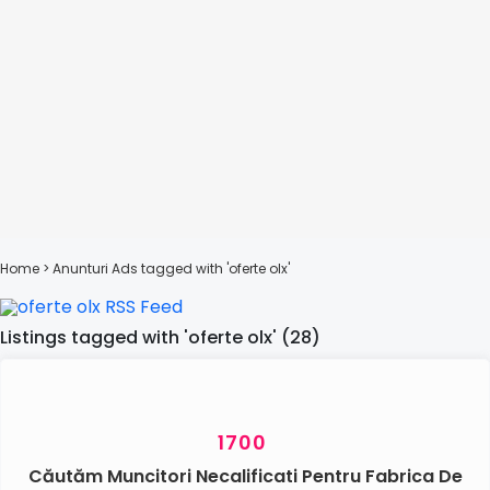
Home
> Anunturi
Ads tagged with 'oferte olx'
Listings tagged with 'oferte olx' (28)
1700
Căutăm Muncitori Necalificati Pentru Fabrica De