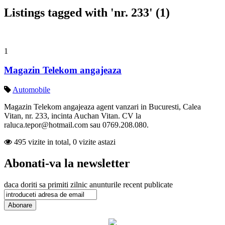
Listings tagged with 'nr. 233' (1)
1
Magazin Telekom angajeaza
Automobile
Magazin Telekom angajeaza agent vanzari in Bucuresti, Calea
Vitan, nr. 233, incinta Auchan Vitan. CV la
raluca.tepor@hotmail.com sau 0769.208.080.
495 vizite in total, 0 vizite astazi
Abonati-va la newsletter
daca doriti sa primiti zilnic anunturile recent publicate