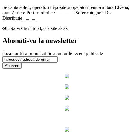
Se cauta sofer , operatori depozite si operatori banda in tara Elvetia,
oras Zurich: Posturi oferite : ................Sofer categoria B -
Distributie ............
292 vizite in total, 0 vizite astazi
Abonati-va la newsletter
daca doriti sa primiti zilnic anunturile recent publicate