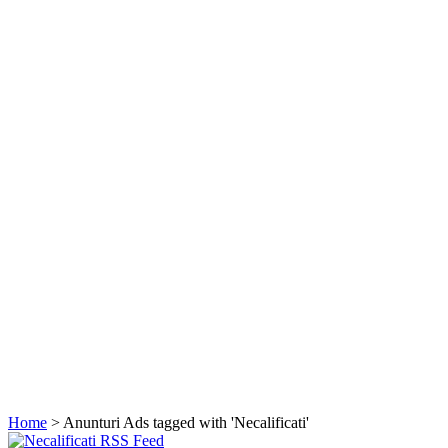
Home
> Anunturi
Ads tagged with 'Necalificati'