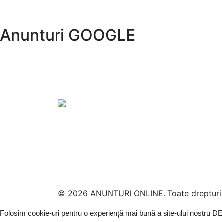
Anunturi GOOGLE
© 2026 ANUNTURI ONLINE. Toate drepturile
Folosim cookie-uri pentru o experienţă mai bună a site-ului nostru
DE