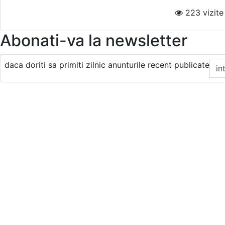
223 vizite 
Abonati-va la newsletter
daca doriti sa primiti zilnic anunturile recent publicate