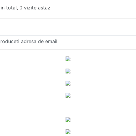
in total, 0 vizite astazi