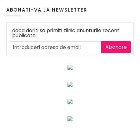
ABONATI-VA LA NEWSLETTER
daca doriti sa primiti zilnic anunturile recent
publicate