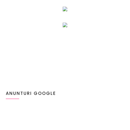
ANUNTURI GOOGLE