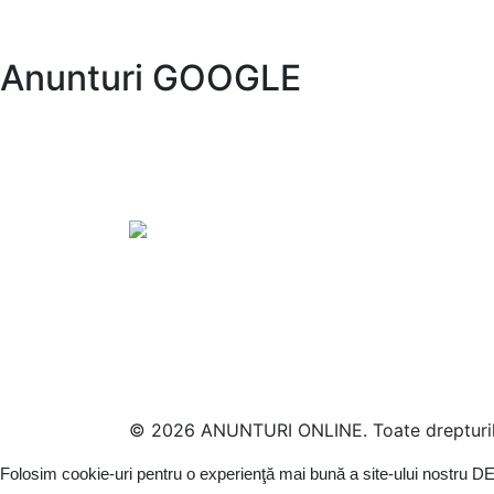
Anunturi GOOGLE
© 2026 ANUNTURI ONLINE. Toate drepturile
Folosim cookie-uri pentru o experienţă mai bună a site-ului nostru
DE