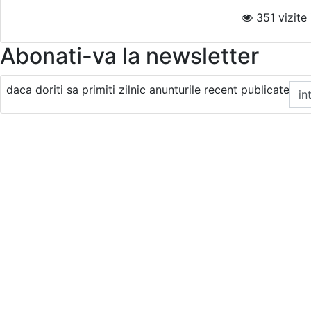
351 vizite i
Abonati-va la newsletter
daca doriti sa primiti zilnic anunturile recent publicate