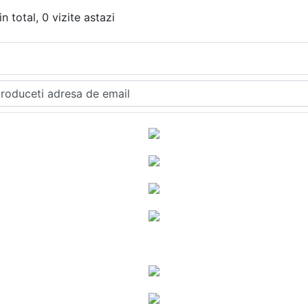
n total, 0 vizite astazi