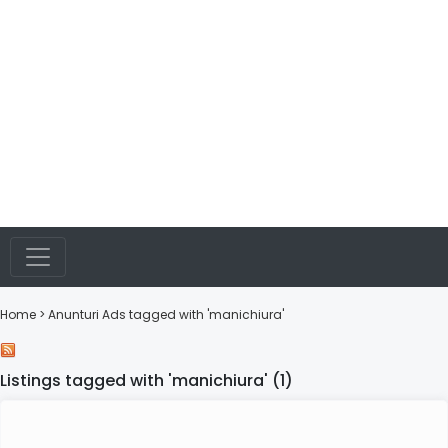
Home
> Anunturi
Ads tagged with 'manichiura'
Listings tagged with 'manichiura' (1)