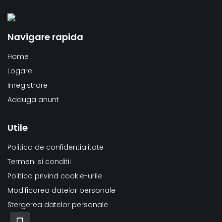
Navigare rapida
Home
Logare
Inregistrare
Adauga anunt
Utile
Politica de confidentialitate
Termeni si conditii
Politica privind cookie-urile
Modificarea datelor personale
Stergerea datelor personale