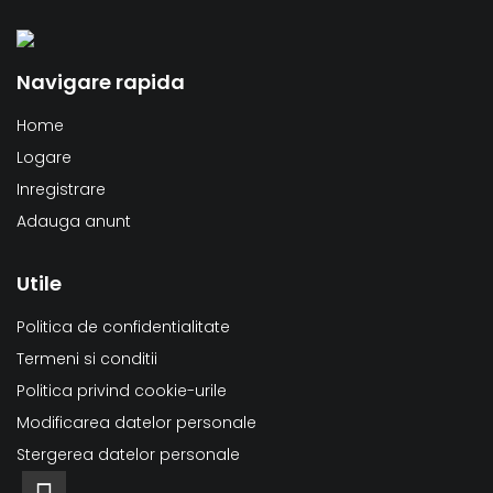
Navigare rapida
Home
Logare
Inregistrare
Adauga anunt
Utile
Politica de confidentialitate
Termeni si conditii
Politica privind cookie-urile
Modificarea datelor personale
Stergerea datelor personale