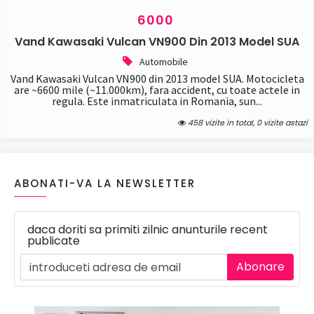
6000
Vand Kawasaki Vulcan VN900 Din 2013 Model SUA
Automobile
Vand Kawasaki Vulcan VN900 din 2013 model SUA. Motocicleta
are ~6600 mile (~11.000km), fara accident, cu toate actele in
regula. Este inmatriculata in Romania, sun...
458 vizite in total, 0 vizite astazi
ABONATI-VA LA NEWSLETTER
daca doriti sa primiti zilnic anunturile recent
publicate