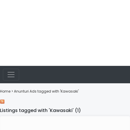
Home
> Anunturi
Ads tagged with 'Kawasaki'
Listings tagged with 'Kawasaki' (1)