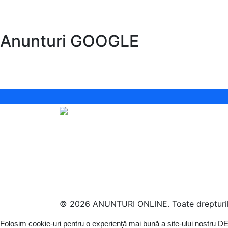
Anunturi GOOGLE
© 2026 ANUNTURI ONLINE. Toate drepturile
Folosim cookie-uri pentru o experienţă mai bună a site-ului nostru
DE