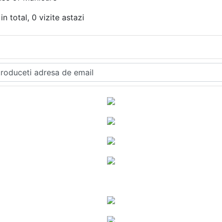
in total, 0 vizite astazi