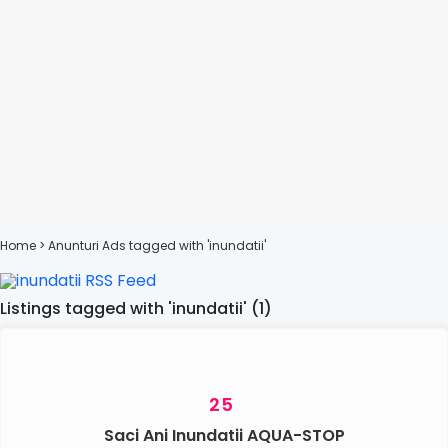
Home
> Anunturi
Ads tagged with 'inundatii'
Listings tagged with 'inundatii' (1)
25
Saci Ani Inundatii AQUA-STOP