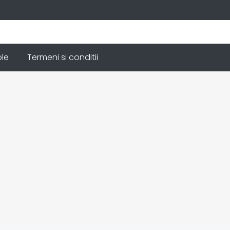
ole
Termeni si conditii