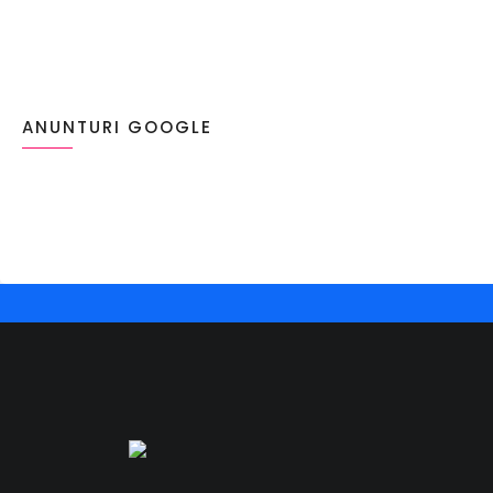
ANUNTURI GOOGLE