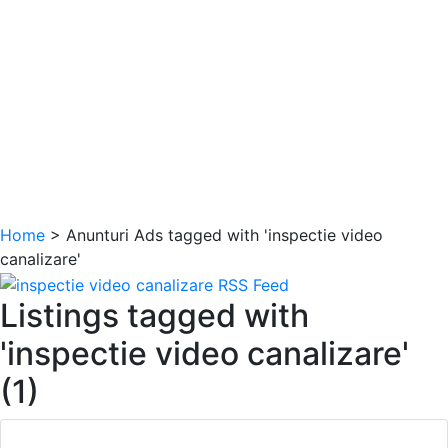
Home
> Anunturi
Ads tagged with 'inspectie video
canalizare'
Listings tagged with
'inspectie video canalizare'
(1)