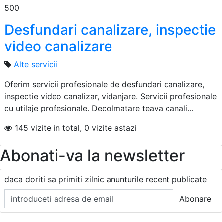
500
Desfundari canalizare, inspectie
video canalizare
Alte servicii
Oferim servicii profesionale de desfundari canalizare,
inspectie video canalizar, vidanjare. Servicii profesionale
cu utilaje profesionale. Decolmatare teava canali...
145 vizite in total, 0 vizite astazi
Abonati-va la newsletter
daca doriti sa primiti zilnic anunturile recent publicate