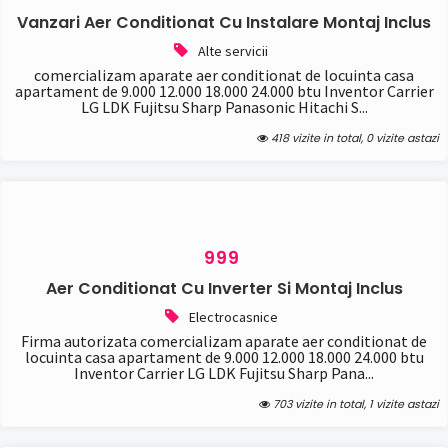
Vanzari Aer Conditionat Cu Instalare Montaj Inclus
Alte servicii
comercializam aparate aer conditionat de locuinta casa
apartament de 9.000 12.000 18.000 24.000 btu Inventor Carrier
LG LDK Fujitsu Sharp Panasonic Hitachi S...
418 vizite in total, 0 vizite astazi
999
Aer Conditionat Cu Inverter Si Montaj Inclus
Electrocasnice
Firma autorizata comercializam aparate aer conditionat de
locuinta casa apartament de 9.000 12.000 18.000 24.000 btu
Inventor Carrier LG LDK Fujitsu Sharp Pana...
703 vizite in total, 1 vizite astazi