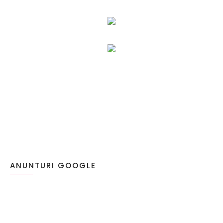
ANUNTURI GOOGLE