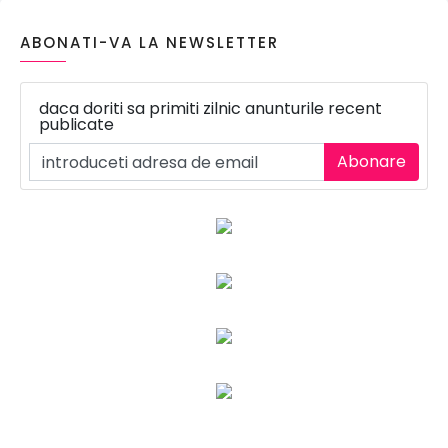
ABONATI-VA LA NEWSLETTER
daca doriti sa primiti zilnic anunturile recent
publicate