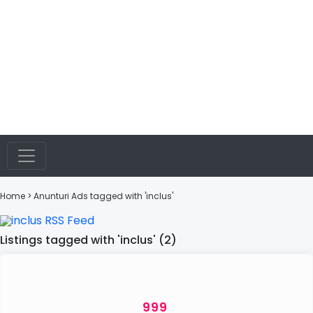
Home
> Anunturi
Ads tagged with 'inclus'
Listings tagged with 'inclus' (2)
999