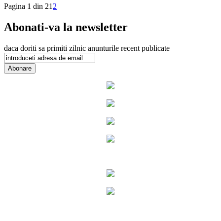
Pagina 1 din 2
1
2
Abonati-va la newsletter
daca doriti sa primiti zilnic anunturile recent publicate