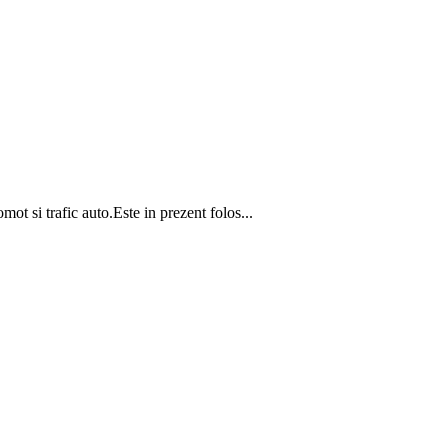
 trafic auto.Este in prezent folos...