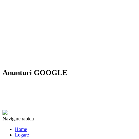
Anunturi GOOGLE
Navigare rapida
Home
Logare