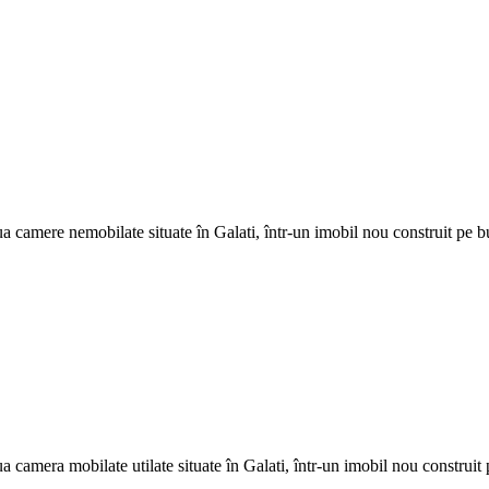
 camere nemobilate situate în Galati, într-un imobil nou construit pe 
camera mobilate utilate situate în Galati, într-un imobil nou construit