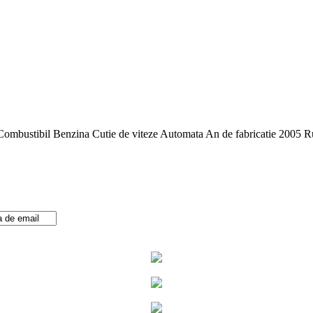
tibil Benzina Cutie de viteze Automata An de fabricatie 2005 Rul