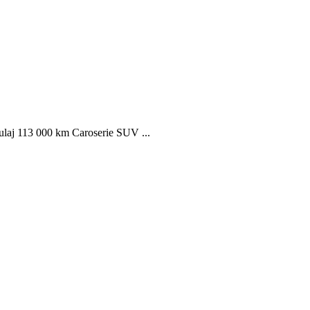
aj 113 000 km Caroserie SUV ...