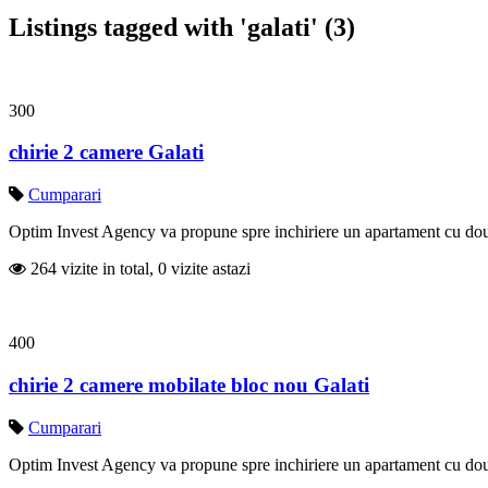
Listings tagged with 'galati' (3)
300
chirie 2 camere Galati
Cumparari
Optim Invest Agency va propune spre inchiriere un apartament cu doua
264 vizite in total, 0 vizite astazi
400
chirie 2 camere mobilate bloc nou Galati
Cumparari
Optim Invest Agency va propune spre inchiriere un apartament cu doua 