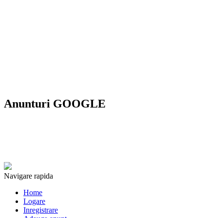
Anunturi GOOGLE
Navigare rapida
Home
Logare
Inregistrare