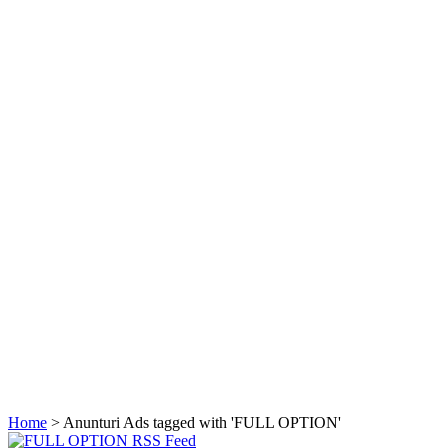
Home
> Anunturi
Ads tagged with 'FULL OPTION'