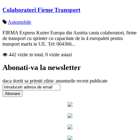
Colaboratori Firme Transport
Automobile
FIRMA Express Kurier Europa din Austria cauta colaboratori, firme
de transport cu sprinter cu capacitate de la 4 europaleti pentru
transport marfa in UE. Tel: 004366...
442 vizite in total, 0 vizite astazi
Abonati-va la newsletter
daca doriti sa primiti zilnic anunturile recent publicate