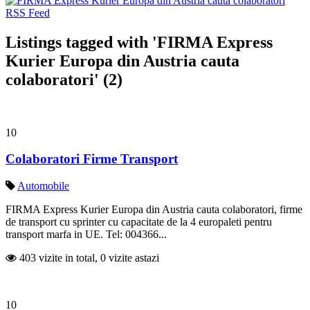
Listings tagged with 'FIRMA Express
Kurier Europa din Austria cauta
colaboratori' (2)
10
Colaboratori Firme Transport
Automobile
FIRMA Express Kurier Europa din Austria cauta colaboratori, firme
de transport cu sprinter cu capacitate de la 4 europaleti pentru
transport marfa in UE. Tel: 004366...
403 vizite in total, 0 vizite astazi
10