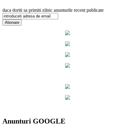
daca doriti sa primiti zilnic anunturile recent publicate
Anunturi GOOGLE