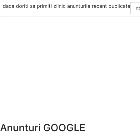
daca doriti sa primiti zilnic anunturile recent publicate
Anunturi GOOGLE