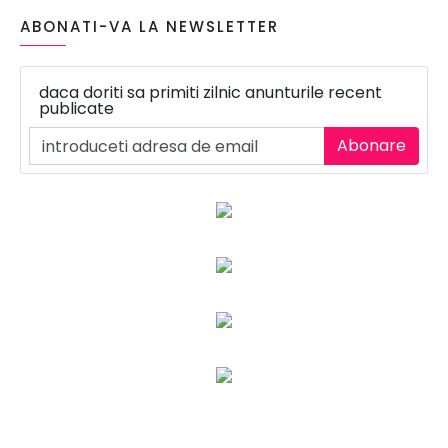
ABONATI-VA LA NEWSLETTER
daca doriti sa primiti zilnic anunturile recent
publicate