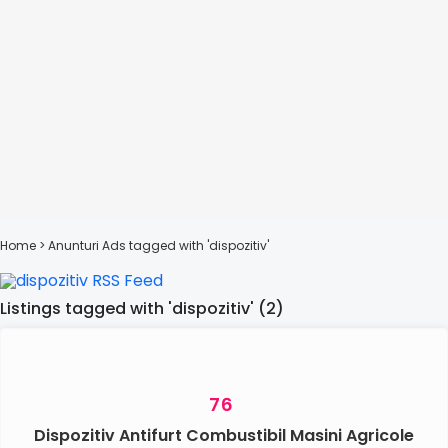
Home
> Anunturi
Ads tagged with 'dispozitiv'
Listings tagged with 'dispozitiv' (2)
76
Dispozitiv Antifurt Combustibil Masini Agricole