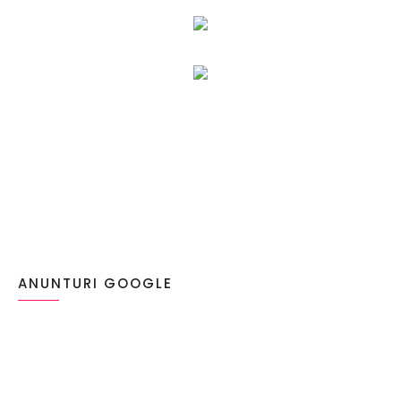
ANUNTURI GOOGLE