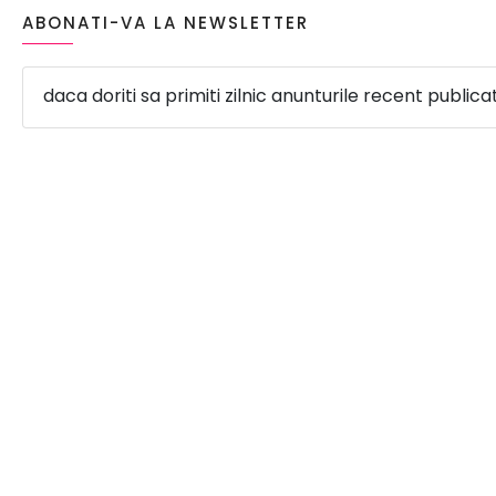
ABONATI-VA LA NEWSLETTER
daca doriti sa primiti zilnic anunturile recent publica