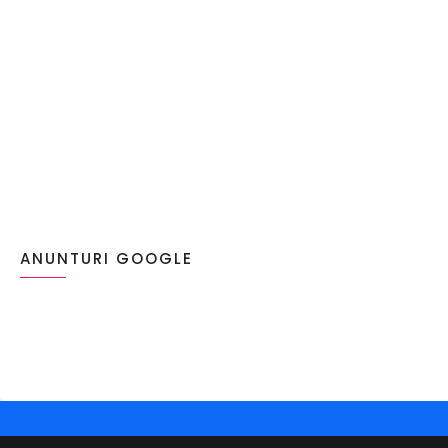
ANUNTURI GOOGLE