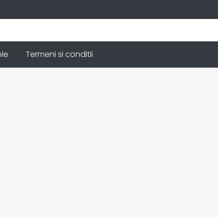
ole
Termeni si conditii