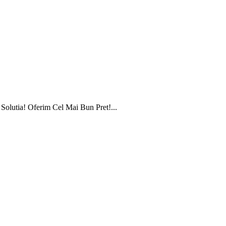
olutia! Oferim Cel Mai Bun Pret!...