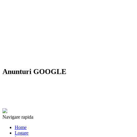
Anunturi GOOGLE
Navigare rapida
Home
Logare