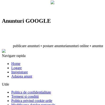
Anunturi GOOGLE
publicare anunturi • postare anunturianunturi online • anunturi gratu
Navigare rapida
Home
Logare
Inregistrare
Adauga anunt
Utile
Politica de confidentialitate
Termeni si conditii
Politica privind cookie-urile
Modificarea datelor personale