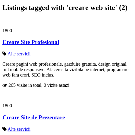
Listings tagged with 'creare web site' (2)
1800
Creare Site Profesional
Alte servicii
Creare pagini web profesionale, gazduire gratuita, design original,
full mobile responsive. Afacerea ta vizibila pe internet, programare
web fara erori, SEO inclus.
265 vizite in total, 0 vizite astazi
1800
Creare Site de Prezentare
Alte servicii