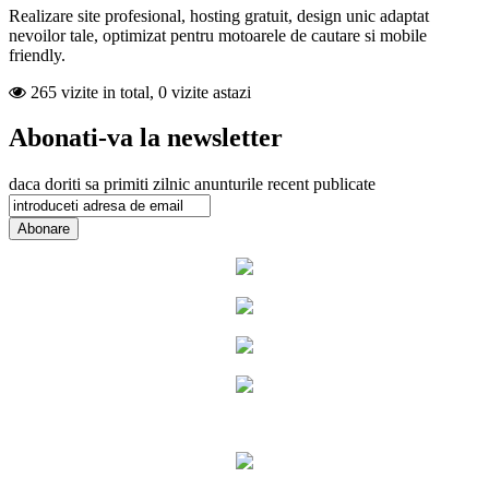
Realizare site profesional, hosting gratuit, design unic adaptat
nevoilor tale, optimizat pentru motoarele de cautare si mobile
friendly.
265 vizite in total, 0 vizite astazi
Abonati-va la newsletter
daca doriti sa primiti zilnic anunturile recent publicate