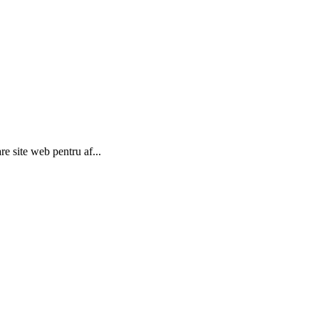
re site web pentru af...