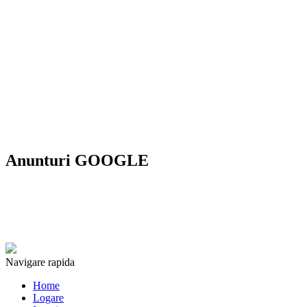
Anunturi GOOGLE
Navigare rapida
Home
Logare