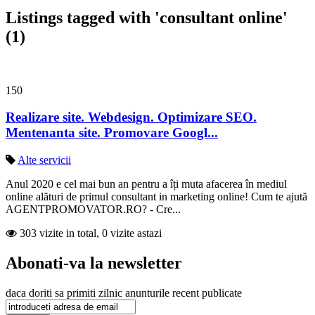
Listings tagged with 'consultant online'
(1)
150
Realizare site. Webdesign. Optimizare SEO.
Mentenanta site. Promovare Googl...
Alte servicii
Anul 2020 e cel mai bun an pentru a îți muta afacerea în mediul
online alături de primul consultant in marketing online! Cum te ajută
AGENTPROMOVATOR.RO? - Cre...
303 vizite in total, 0 vizite astazi
Abonati-va la newsletter
daca doriti sa primiti zilnic anunturile recent publicate