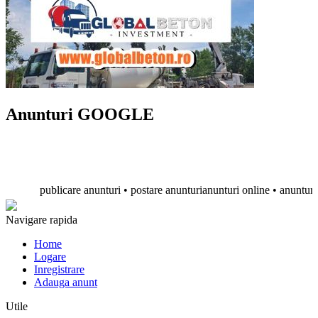
Anunturi GOOGLE
publicare anunturi • postare anunturianunturi online • anunturi gratu
Navigare rapida
Home
Logare
Inregistrare
Adauga anunt
Utile