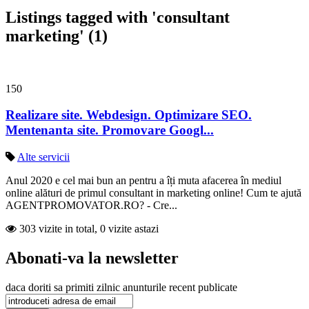
Listings tagged with 'consultant
marketing' (1)
150
Realizare site. Webdesign. Optimizare SEO.
Mentenanta site. Promovare Googl...
Alte servicii
Anul 2020 e cel mai bun an pentru a îți muta afacerea în mediul
online alături de primul consultant in marketing online! Cum te ajută
AGENTPROMOVATOR.RO? - Cre...
303 vizite in total, 0 vizite astazi
Abonati-va la newsletter
daca doriti sa primiti zilnic anunturile recent publicate