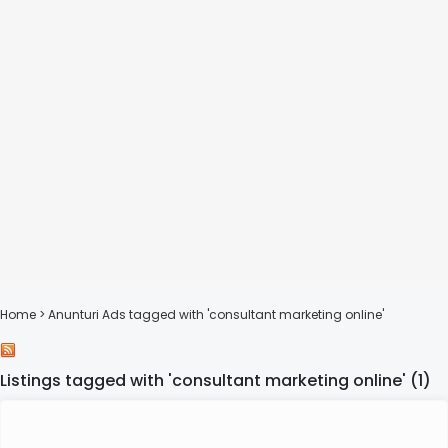
Home
> Anunturi
Ads tagged with 'consultant marketing online'
Listings tagged with 'consultant marketing online' (1)