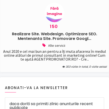
150
Realizare Site. Webdesign. Optimizare SEO.
Mentenanta Site. Promovare Googl...
Alte servicii
Anul 2020 e cel mai bun an pentru a îți muta afacerea în mediul
online alături de primul consultant in marketing online! Cum
te ajută AGENTPROMOVATOR.RO? - Cre...
303 vizite in total, 0 vizite astazi
ABONATI-VA LA NEWSLETTER
daca doriti sa primiti zilnic anunturile recent
publicate