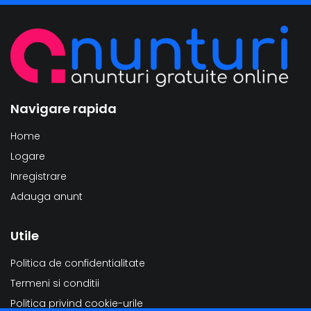
Navigare rapida
Home
Logare
Inregistrare
Adauga anunt
Utile
Politica de confidentialitate
Termeni si conditii
Politica privind cookie-urile