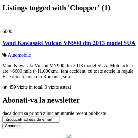
Listings tagged with 'Chopper' (1)
6000
Vand Kawasaki Vulcan VN900 din 2013 model SUA
Automobile
Vand Kawasaki Vulcan VN900 din 2013 model SUA. Motocicleta
are ~6600 mile (~11.000km), fara accident, cu toate actele in regula.
Este inmatriculata in Romania, sun...
459 vizite in total, 0 vizite astazi
Abonati-va la newsletter
daca doriti sa primiti zilnic anunturile recent publicate