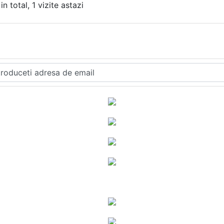
n total, 1 vizite astazi