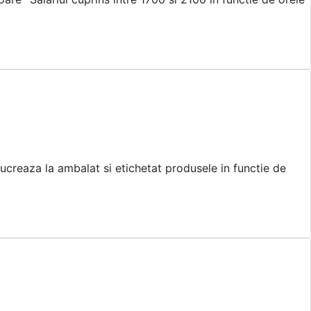
ucreaza la ambalat si etichetat produsele in functie de