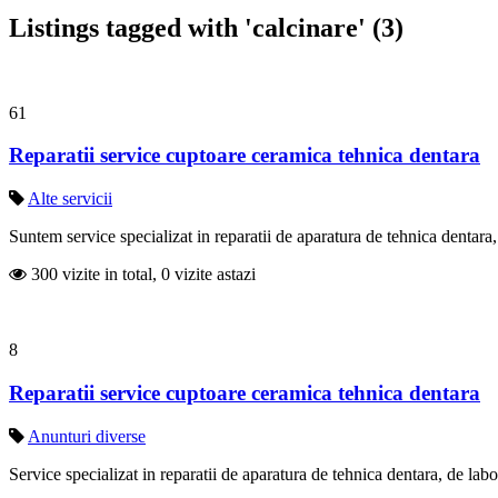
Listings tagged with 'calcinare' (3)
61
Reparatii service cuptoare ceramica tehnica dentara
Alte servicii
Suntem service specializat in reparatii de aparatura de tehnica dentara, 
300 vizite in total, 0 vizite astazi
8
Reparatii service cuptoare ceramica tehnica dentara
Anunturi diverse
Service specializat in reparatii de aparatura de tehnica dentara, de labor