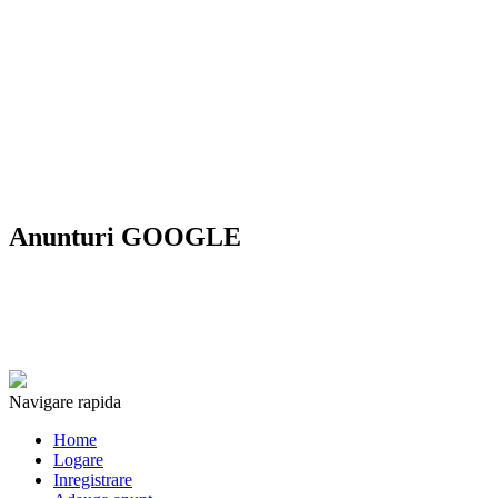
Anunturi GOOGLE
Navigare rapida
Home
Logare
Inregistrare