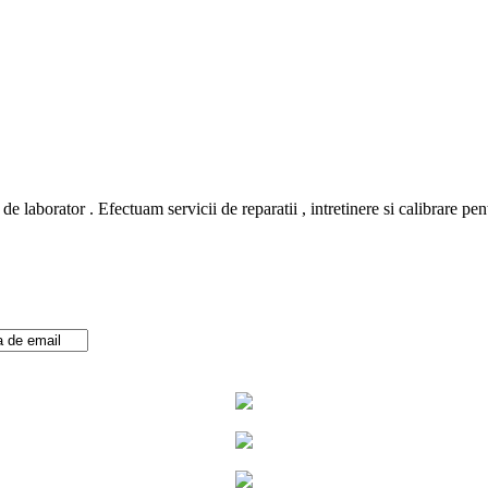
de laborator . Efectuam servicii de reparatii , intretinere si calibrare pen