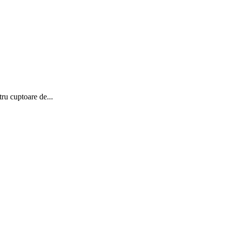
tru cuptoare de...