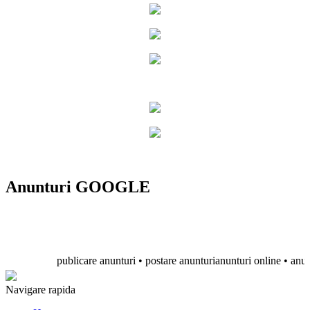
Anunturi GOOGLE
publicare anunturi • postare anunturianunturi online • anunturi 
Navigare rapida