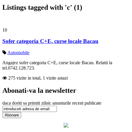
Listings tagged with 'c' (1)
10
Sofer categoria C+E, curse locale Bacau
Automobile
Angajez sofer categoria C+E, curse locale Bacau. Relatii la
tel.0742.128.723.
275 vizite in total, 1 vizite astazi
Abonati-va la newsletter
daca doriti sa primiti zilnic anunturile recent publicate