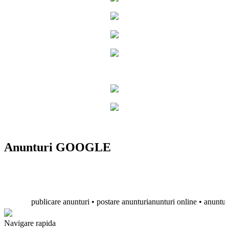
Anunturi GOOGLE
publicare anunturi • postare anunturianunturi online • anunturi gra
Navigare rapida