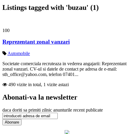
Listings tagged with 'buzau' (1)
100
Reprezentant zonal vanzari
Automobile
Societate comerciala recruteaza in vederea angajarii: Reprezentant
zonal vanzari. CV-ul si datele de contact pe adresa de e-mail:
sth_office@yahoo.com, telefon 07401...
490 vizite in total, 1 vizite astazi
Abonati-va la newsletter
daca doriti sa primiti zilnic anunturile recent publicate