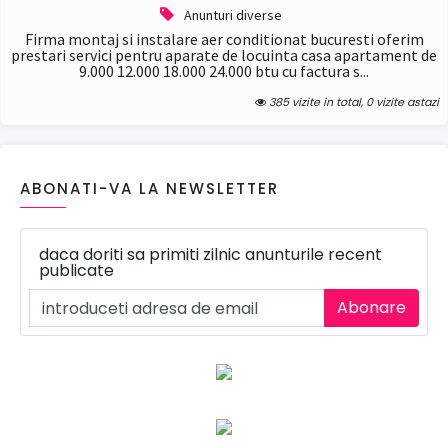
Anunturi diverse
Firma montaj si instalare aer conditionat bucuresti oferim
prestari servici pentru aparate de locuinta casa apartament de
9.000 12.000 18.000 24.000 btu cu factura s...
385 vizite in total, 0 vizite astazi
ABONATI-VA LA NEWSLETTER
daca doriti sa primiti zilnic anunturile recent
publicate