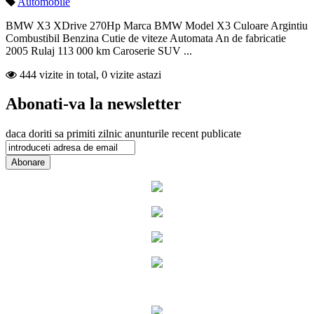
Automobile
BMW X3 XDrive 270Hp Marca BMW Model X3 Culoare Argintiu
Combustibil Benzina Cutie de viteze Automata An de fabricatie
2005 Rulaj 113 000 km Caroserie SUV ...
444 vizite in total, 0 vizite astazi
Abonati-va la newsletter
daca doriti sa primiti zilnic anunturile recent publicate