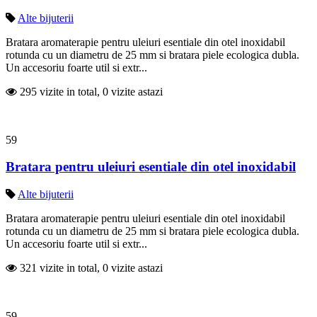
Alte bijuterii
Bratara aromaterapie pentru uleiuri esentiale din otel inoxidabil
rotunda cu un diametru de 25 mm si bratara piele ecologica dubla.
Un accesoriu foarte util si extr...
295 vizite in total, 0 vizite astazi
59
Bratara pentru uleiuri esentiale din otel inoxidabil
Alte bijuterii
Bratara aromaterapie pentru uleiuri esentiale din otel inoxidabil
rotunda cu un diametru de 25 mm si bratara piele ecologica dubla.
Un accesoriu foarte util si extr...
321 vizite in total, 0 vizite astazi
59