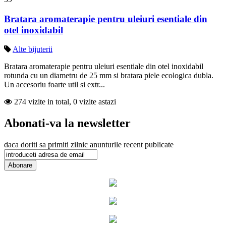
Bratara aromaterapie pentru uleiuri esentiale din
otel inoxidabil
Alte bijuterii
Bratara aromaterapie pentru uleiuri esentiale din otel inoxidabil
rotunda cu un diametru de 25 mm si bratara piele ecologica dubla.
Un accesoriu foarte util si extr...
274 vizite in total, 0 vizite astazi
Abonati-va la newsletter
daca doriti sa primiti zilnic anunturile recent publicate