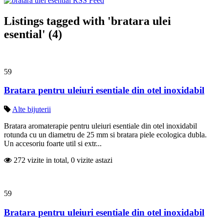
Listings tagged with 'bratara ulei
esential' (4)
59
Bratara pentru uleiuri esentiale din otel inoxidabil
Alte bijuterii
Bratara aromaterapie pentru uleiuri esentiale din otel inoxidabil
rotunda cu un diametru de 25 mm si bratara piele ecologica dubla.
Un accesoriu foarte util si extr...
272 vizite in total, 0 vizite astazi
59
Bratara pentru uleiuri esentiale din otel inoxidabil