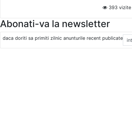
393 vizite 
Abonati-va la newsletter
daca doriti sa primiti zilnic anunturile recent publicate