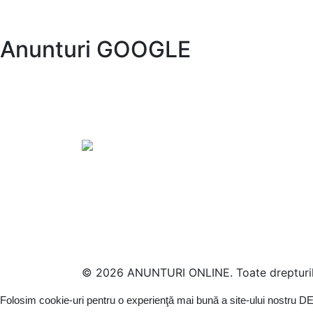
Anunturi GOOGLE
© 2026 ANUNTURI ONLINE. Toate drepturile
Folosim cookie-uri pentru o experienţă mai bună a site-ului nostru
DE