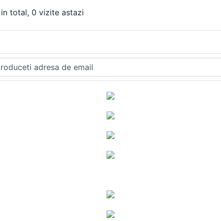
in total, 0 vizite astazi