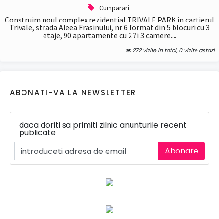
Cumparari
Construim noul complex rezidential TRIVALE PARK in cartierul
Trivale, strada Aleea Frasinului, nr 6 format din 5 blocuri cu 3
etaje, 90 apartamente cu 2 ?i 3 camere....
272 vizite in total, 0 vizite astazi
ABONATI-VA LA NEWSLETTER
daca doriti sa primiti zilnic anunturile recent
publicate