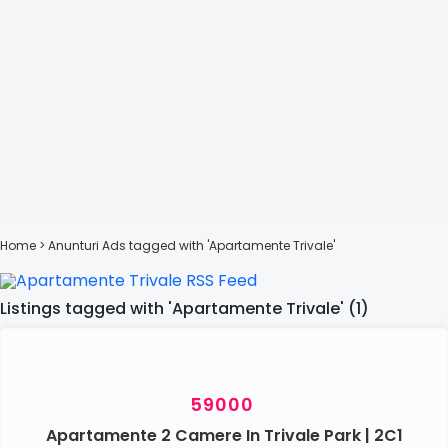
Home
> Anunturi
Ads tagged with 'Apartamente Trivale'
Listings tagged with 'Apartamente Trivale' (1)
59000
Apartamente 2 Camere In Trivale Park | 2C1