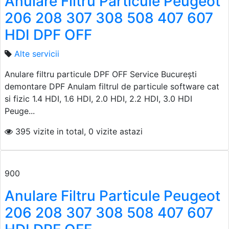
Anulare Filtru Particule Peugeot
206 208 307 308 508 407 607
HDI DPF OFF
Alte servicii
Anulare filtru particule DPF OFF Service București
demontare DPF Anulam filtrul de particule software cat
si fizic 1.4 HDI, 1.6 HDI, 2.0 HDI, 2.2 HDI, 3.0 HDI
Peuge...
395 vizite in total, 0 vizite astazi
900
Anulare Filtru Particule Peugeot
206 208 307 308 508 407 607