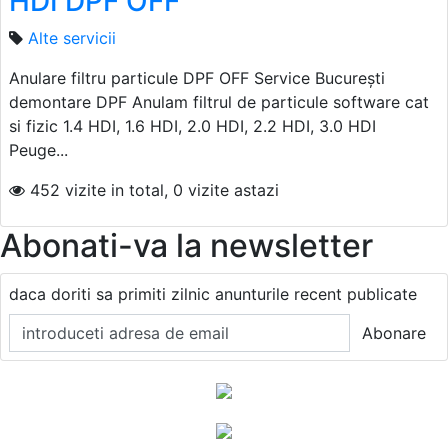
HDI DPF OFF
Alte servicii
Anulare filtru particule DPF OFF Service București
demontare DPF Anulam filtrul de particule software cat
si fizic 1.4 HDI, 1.6 HDI, 2.0 HDI, 2.2 HDI, 3.0 HDI
Peuge...
452 vizite in total, 0 vizite astazi
Abonati-va la newsletter
daca doriti sa primiti zilnic anunturile recent publicate