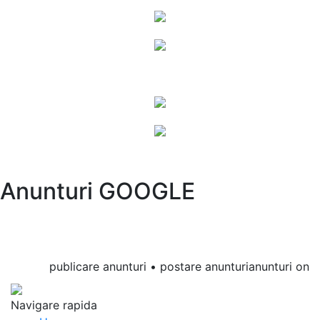
Anunturi GOOGLE
publicare anunturi • postare anunturianunturi online 
Navigare rapida