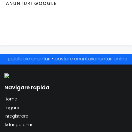
ANUNTURI GOOGLE
publicare anunturi • postare anunturianunturi online • anu
Navigare rapida
Home
Logare
Inregistrare
Adauga anunt