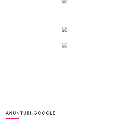
ANUNTURI GOOGLE