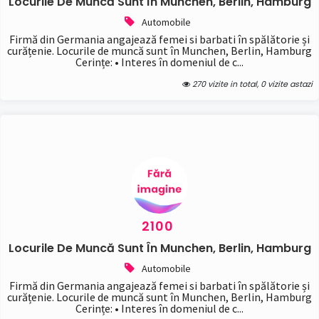
Locurile De Muncă Sunt În Munchen, Berlin, Hamburg
Automobile
Firmă din Germania angajează femei si barbati în spălătorie și
curățenie. Locurile de muncă sunt în Munchen, Berlin, Hamburg
Cerințe: • Interes în domeniul de c...
270 vizite in total, 0 vizite astazi
2100
Locurile De Muncă Sunt În Munchen, Berlin, Hamburg
Automobile
Firmă din Germania angajează femei si barbati în spălătorie și
curățenie. Locurile de muncă sunt în Munchen, Berlin, Hamburg
Cerințe: • Interes în domeniul de c...