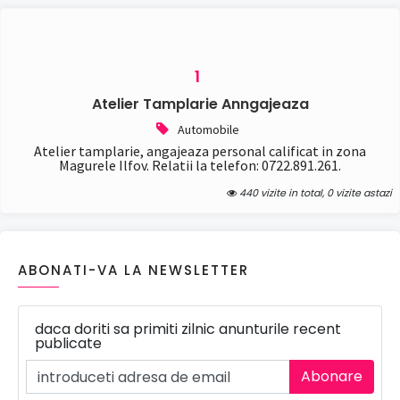
1
Atelier Tamplarie Anngajeaza
Automobile
Atelier tamplarie, angajeaza personal calificat in zona
Magurele Ilfov. Relatii la telefon: 0722.891.261.
440 vizite in total, 0 vizite astazi
ABONATI-VA LA NEWSLETTER
daca doriti sa primiti zilnic anunturile recent
publicate