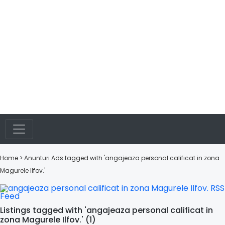
Home
> Anunturi
Ads tagged with 'angajeaza personal calificat in zona
Magurele Ilfov.'
Listings tagged with 'angajeaza personal calificat in
zona Magurele Ilfov.' (1)