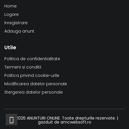
Home
Logare
Inregistrare
Adauga anunt
Utile
Politica de confidentialitate
Termeni si conditii
Politica privind cookie-urile
Modificarea datelor personale
Stergerea datelor personale
© 2026 ANUNTURI ONLINE. Toate drepturile rezervate. |
gazduit de
amcwebsoft.ro