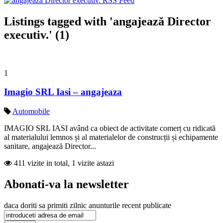
Listings tagged with 'angajează Director
executiv.' (1)
1
Imagio SRL Iasi – angajeaza
Automobile
IMAGIO SRL IASI având ca obiect de activitate comerț cu ridicată
al materialului lemnos și al materialelor de construcții și echipamente
sanitare, angajează Director...
411 vizite in total, 1 vizite astazi
Abonati-va la newsletter
daca doriti sa primiti zilnic anunturile recent publicate